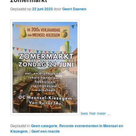
Geplaatst op
22 juni 2025
door
Geert Daenen
lees hier meer …
Geplaatst in
Geen categorie
,
Recente evenementen in Meensel en
Kiezegem.
|
Geef een reactie