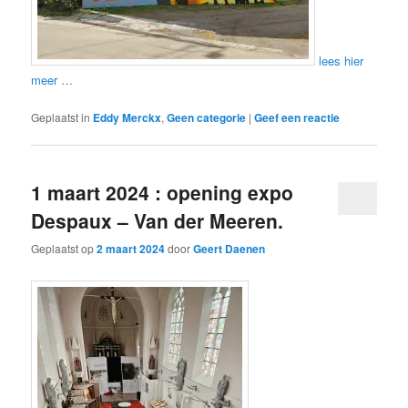
lees hier
meer …
Geplaatst in
Eddy Merckx
,
Geen categorie
|
Geef een reactie
1 maart 2024 : opening expo
Despaux – Van der Meeren.
Geplaatst op
2 maart 2024
door
Geert Daenen