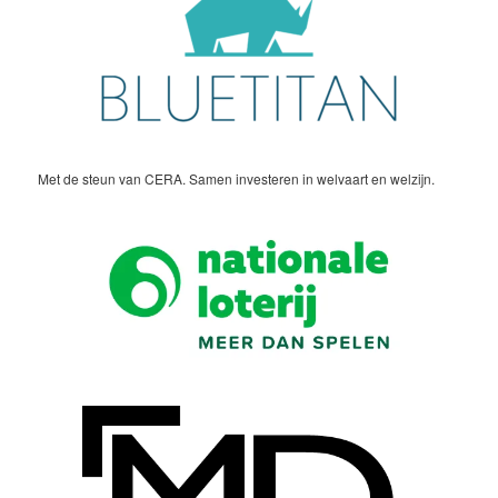
Met de steun van CERA. Samen investeren in welvaart en welzijn.