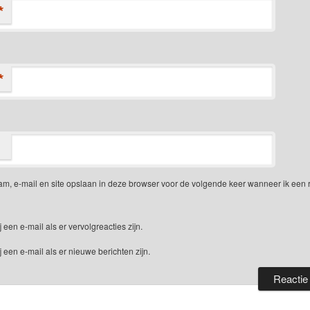
*
*
am, e-mail en site opslaan in deze browser voor de volgende keer wanneer ik een 
j een e-mail als er vervolgreacties zijn.
j een e-mail als er nieuwe berichten zijn.