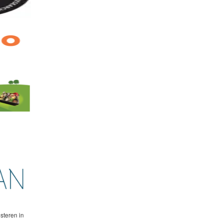
steren in