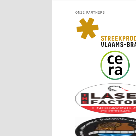
ONZE PARTNERS