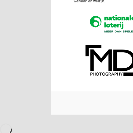
welvaart en welzijn.