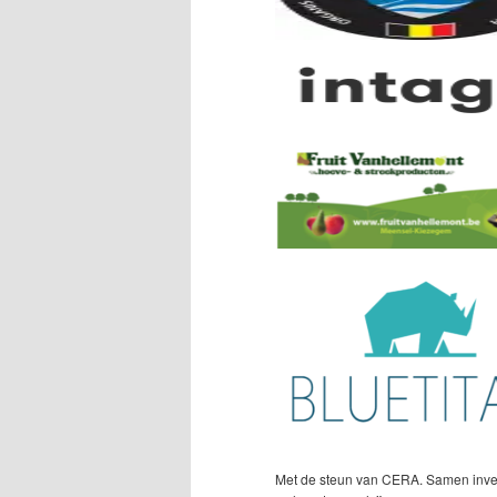
Met de steun van CERA. Samen inve