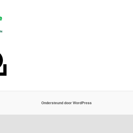
Ondersteund door WordPress