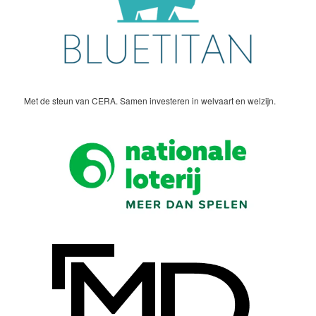
Met de steun van CERA. Samen investeren in welvaart en welzijn.