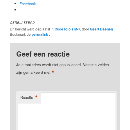
Facebook
GERELATEERD
Dit bericht werd geplaatst in
Oude foto's M-K
door
Geert Daenen
.
Bookmark de
permalink
.
Geef een reactie
Je e-mailadres wordt niet gepubliceerd.
Vereiste velden
*
zijn gemarkeerd met
*
Reactie